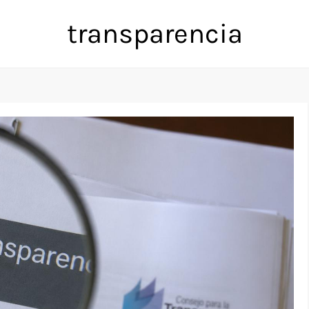
transparencia