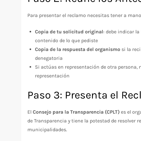
Para presentar el reclamo necesitas tener a man
Copia de tu solicitud original
: debe indicar l
contenido de lo que pediste
Copia de la respuesta del organismo
si la rec
denegatoria
Si actúas en representación de otra persona,
representación
Paso 3: Presenta el Rec
El
Consejo para la Transparencia (CPLT)
es el or
de Transparencia y tiene la potestad de resolver 
municipalidades.