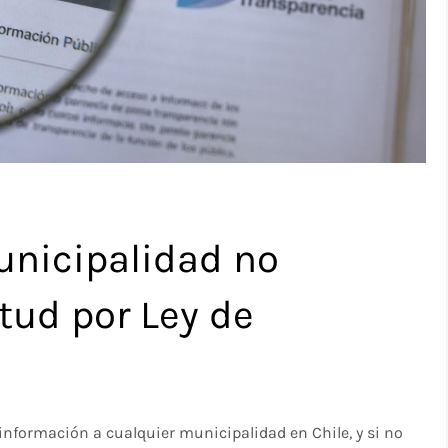
unicipalidad no
tud por Ley de
 información a cualquier municipalidad en Chile, y si no