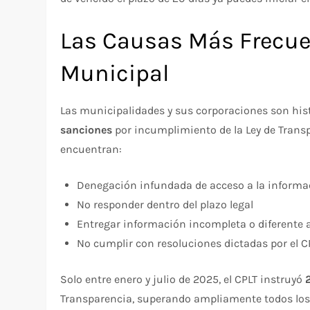
Las Causas Más Frecue
Municipal
Las municipalidades y sus corporaciones son hi
sanciones
por incumplimiento de la Ley de Transp
encuentran:
Denegación infundada de acceso a la informa
No responder dentro del plazo legal
Entregar información incompleta o diferente a
No cumplir con resoluciones dictadas por el 
Solo entre enero y julio de 2025, el CPLT instruyó
Transparencia, superando ampliamente todos los 