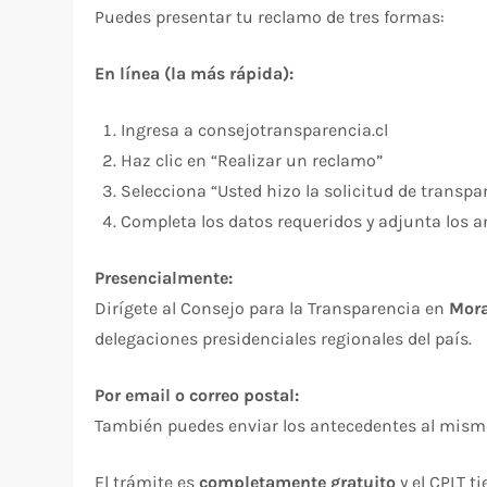
Puedes presentar tu reclamo de tres formas:
En línea (la más rápida):
Ingresa a consejotransparencia.cl
Haz clic en “Realizar un reclamo”
Selecciona “Usted hizo la solicitud de transpa
Completa los datos requeridos y adjunta los 
Presencialmente:
Dirígete al Consejo para la Transparencia en
Mora
delegaciones presidenciales regionales del país.
Por email o correo postal:
También puedes enviar los antecedentes al mism
El trámite es
completamente gratuito
y el CPLT 