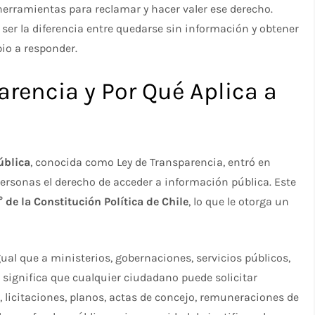
 herramientas para reclamar y hacer valer ese derecho.
ser la diferencia entre quedarse sin información y obtener
io a responder.
arencia y Por Qué Aplica a
ública
, conocida como Ley de Transparencia, entró en
personas el derecho de acceder a información pública. Este
° de la Constitución Política de Chile
, lo que le otorga un
igual que a ministerios, gobernaciones, servicios públicos,
 significa que cualquier ciudadano puede solicitar
 licitaciones, planos, actas de concejo, remuneraciones de