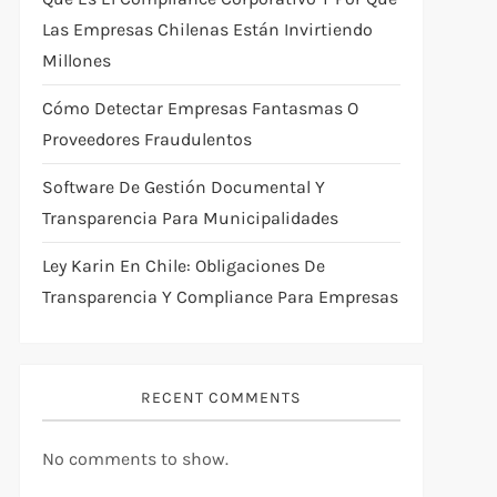
Las Empresas Chilenas Están Invirtiendo
Millones
Cómo Detectar Empresas Fantasmas O
Proveedores Fraudulentos
Software De Gestión Documental Y
Transparencia Para Municipalidades
Ley Karin En Chile: Obligaciones De
Transparencia Y Compliance Para Empresas
RECENT COMMENTS
No comments to show.