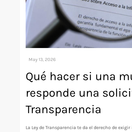
Qué hacer si una m
responde una solici
Transparencia
La Ley de Transparencia te da el derecho de exigir