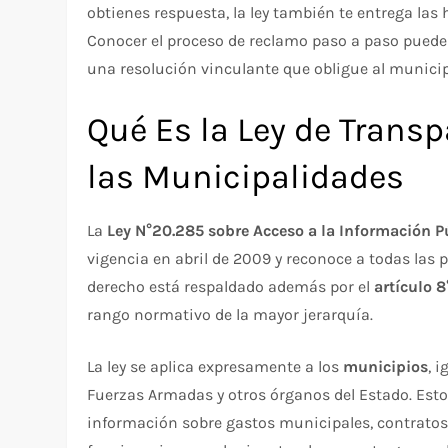
obtienes respuesta, la ley también te entrega las
Conocer el proceso de reclamo paso a paso puede 
una resolución vinculante que obligue al municip
Qué Es la Ley de Transp
las Municipalidades
La
Ley N°20.285 sobre Acceso a la Información P
vigencia en abril de 2009 y reconoce a todas las 
derecho está respaldado además por el
artículo 8
rango normativo de la mayor jerarquía.
La ley se aplica expresamente a los
municipios
, 
Fuerzas Armadas y otros órganos del Estado. Esto
información sobre gastos municipales, contratos,