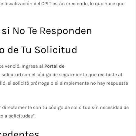
e fiscalización del CPLT están creciendo, lo que hace que
 si No Te Responden
do de Tu Solicitud
e venció. Ingresa al
Portal de
 solicitud con el código de seguimiento que recibiste al
dió, si solicitó prórroga o si simplemente no hay respuesta
er directamente con tu código de solicitud sin necesidad de
o a solicitudes”.
cedentes