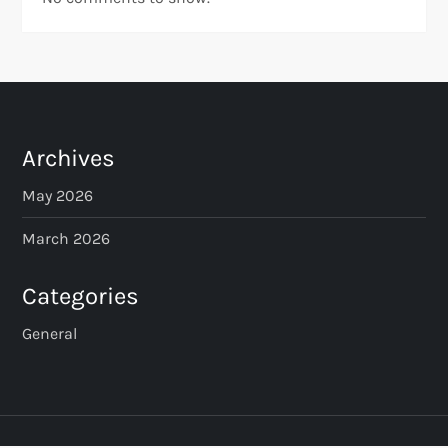
Archives
May 2026
March 2026
Categories
General