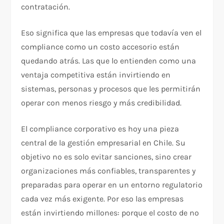
contratación.
Eso significa que las empresas que todavía ven el
compliance como un costo accesorio están
quedando atrás. Las que lo entienden como una
ventaja competitiva están invirtiendo en
sistemas, personas y procesos que les permitirán
operar con menos riesgo y más credibilidad.
El compliance corporativo es hoy una pieza
central de la gestión empresarial en Chile. Su
objetivo no es solo evitar sanciones, sino crear
organizaciones más confiables, transparentes y
preparadas para operar en un entorno regulatorio
cada vez más exigente. Por eso las empresas
están invirtiendo millones: porque el costo de no