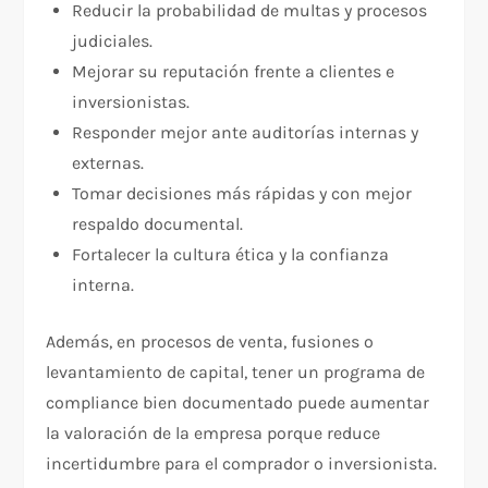
Reducir la probabilidad de multas y procesos
judiciales.
Mejorar su reputación frente a clientes e
inversionistas.
Responder mejor ante auditorías internas y
externas.
Tomar decisiones más rápidas y con mejor
respaldo documental.
Fortalecer la cultura ética y la confianza
interna.
Además, en procesos de venta, fusiones o
levantamiento de capital, tener un programa de
compliance bien documentado puede aumentar
la valoración de la empresa porque reduce
incertidumbre para el comprador o inversionista.