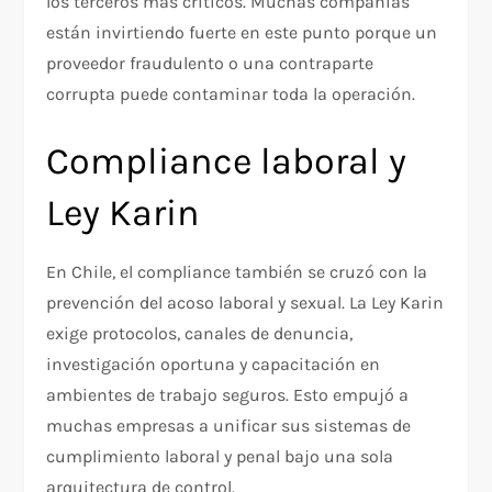
los terceros más críticos. Muchas compañías
están invirtiendo fuerte en este punto porque un
proveedor fraudulento o una contraparte
corrupta puede contaminar toda la operación.
Compliance laboral y
Ley Karin
En Chile, el compliance también se cruzó con la
prevención del acoso laboral y sexual. La Ley Karin
exige protocolos, canales de denuncia,
investigación oportuna y capacitación en
ambientes de trabajo seguros. Esto empujó a
muchas empresas a unificar sus sistemas de
cumplimiento laboral y penal bajo una sola
arquitectura de control.