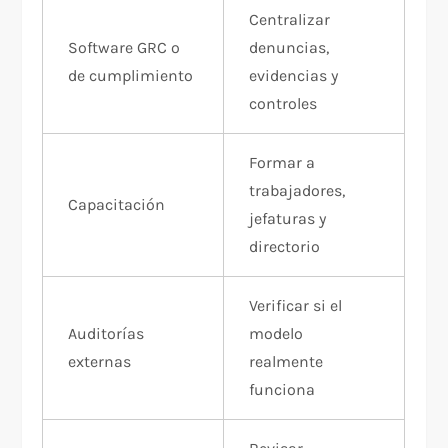
Centralizar
Software GRC o
denuncias,
de cumplimiento
evidencias y
controles
Formar a
trabajadores,
Capacitación
jefaturas y
directorio
Verificar si el
Auditorías
modelo
externas
realmente
funciona