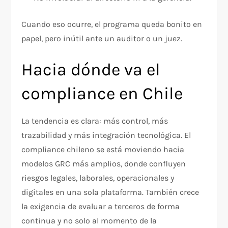
Cuando eso ocurre, el programa queda bonito en
papel, pero inútil ante un auditor o un juez.
Hacia dónde va el
compliance en Chile
La tendencia es clara: más control, más
trazabilidad y más integración tecnológica. El
compliance chileno se está moviendo hacia
modelos GRC más amplios, donde confluyen
riesgos legales, laborales, operacionales y
digitales en una sola plataforma. También crece
la exigencia de evaluar a terceros de forma
continua y no solo al momento de la