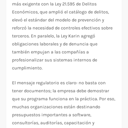
más exigente con la Ley 21.595 de Delitos
Económicos, que amplió el catálogo de delitos,
elevó el estándar del modelo de prevención y
reforzó la necesidad de controles efectivos sobre
terceros. En paralelo, la Ley Karin agregó
obligaciones laborales y de denuncia que
también empujan a las compañías a
profesionalizar sus sistemas internos de
cumplimiento.
El mensaje regulatorio es claro: no basta con
tener documentos; la empresa debe demostrar
que su programa funciona en la práctica. Por eso,
muchas organizaciones están destinando
presupuestos importantes a software,
consultorías, auditorías, capacitación y