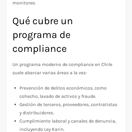
monitoreo.
Qué cubre un
programa de
compliance
Un programa moderno de compliance en Chile
suele abarcar varias áreas a la vez:
Prevención de delitos económicos, como
cohecho, lavado de activos y fraude.
Gestión de terceros, proveedores, contratistas
y distribuidores.
Cumplimiento laboral y canales de denuncia,
incluyendo Ley Karin.