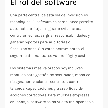
El rol del software
Una parte central de esta ola de inversión es
tecnológica. El software de compliance permite
automatizar flujos, registrar evidencias,
controlar fechas, asignar responsabilidades y
generar reportes para auditorías o
fiscalizaciones. Sin estas herramientas, el
seguimiento manual se vuelve frágil y costoso.
Los sistemas más valorados hoy incluyen
módulos para gestión de denuncias, mapa de
riesgos, aprobaciones, contratos, controles a
terceros, capacitaciones y trazabilidad de
acciones correctivas. Para muchas empresas
chilenas, el software se ha vuelto indispensable