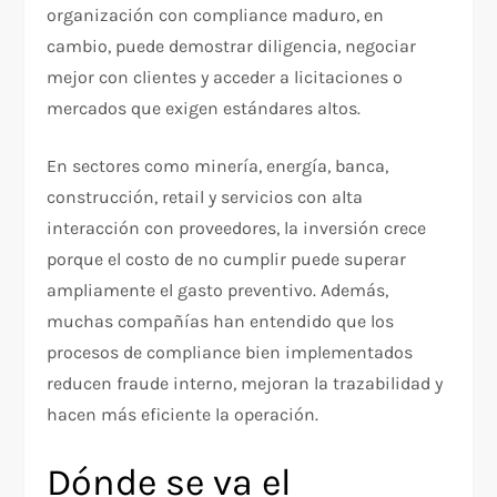
organización con compliance maduro, en
cambio, puede demostrar diligencia, negociar
mejor con clientes y acceder a licitaciones o
mercados que exigen estándares altos.
En sectores como minería, energía, banca,
construcción, retail y servicios con alta
interacción con proveedores, la inversión crece
porque el costo de no cumplir puede superar
ampliamente el gasto preventivo. Además,
muchas compañías han entendido que los
procesos de compliance bien implementados
reducen fraude interno, mejoran la trazabilidad y
hacen más eficiente la operación.
Dónde se va el