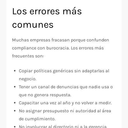
Los errores más
comunes
Muchas empresas fracasan porque confunden
compliance con burocracia. Los errores más
frecuentes son:
Copiar políticas genéricas sin adaptarlas al
negocio.
Tener un canal de denuncias que nadie usa o
que no genera respuesta.
Capacitar una vez al año y no volver a medir.
No asignar presupuesto ni autoridad al área
de cumplimiento.
No involucrar al directorio ni a la gerencia.