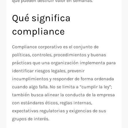
que pueden destruir valor en semanas.
Qué significa
compliance
Compliance corporativo es el conjunto de
políticas, controles, procedimientos y buenas
prácticas que una organización implementa para
identificar riesgos legales, prevenir
incumplimientos y responder de forma ordenada
cuando algo falla. No se limita a “cumplir la ley”;
también busca alinear la conducta de la empresa
con estándares éticos, reglas internas,
expectativas regulatorias y exigencias de sus
grupos de interés.