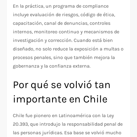
En la práctica, un programa de compliance
incluye evaluación de riesgos, código de ética,
capacitación, canal de denuncias, controles
internos, monitoreo continuo y mecanismos de
investigación y corrección. Cuando está bien
diseñado, no solo reduce la exposición a multas o
procesos penales, sino que también mejora la
gobernanza y la confianza externa.
Por qué se volvió tan
importante en Chile
Chile fue pionero en Latinoamérica con la Ley
20.393, que introdujo la responsabilidad penal de
las personas jurídicas. Esa base se volvió mucho