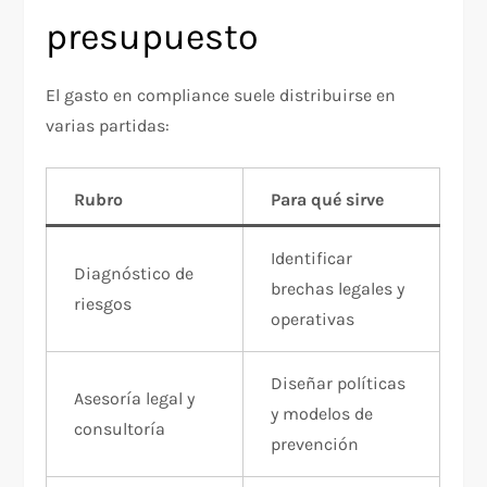
presupuesto
El gasto en compliance suele distribuirse en
varias partidas:
Rubro
Para qué sirve
Identificar
Diagnóstico de
brechas legales y
riesgos
operativas
Diseñar políticas
Asesoría legal y
y modelos de
consultoría
prevención