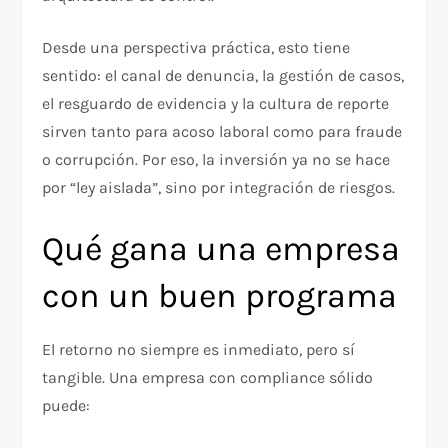
Desde una perspectiva práctica, esto tiene
sentido: el canal de denuncia, la gestión de casos,
el resguardo de evidencia y la cultura de reporte
sirven tanto para acoso laboral como para fraude
o corrupción. Por eso, la inversión ya no se hace
por “ley aislada”, sino por integración de riesgos.
Qué gana una empresa
con un buen programa
El retorno no siempre es inmediato, pero sí
tangible. Una empresa con compliance sólido
puede: