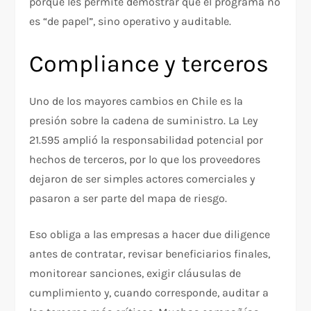
porque les permite demostrar que el programa no
es “de papel”, sino operativo y auditable.
Compliance y terceros
Uno de los mayores cambios en Chile es la
presión sobre la cadena de suministro. La Ley
21.595 amplió la responsabilidad potencial por
hechos de terceros, por lo que los proveedores
dejaron de ser simples actores comerciales y
pasaron a ser parte del mapa de riesgo.
Eso obliga a las empresas a hacer due diligence
antes de contratar, revisar beneficiarios finales,
monitorear sanciones, exigir cláusulas de
cumplimiento y, cuando corresponde, auditar a