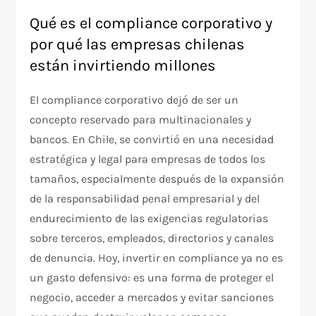
Qué es el compliance corporativo y
por qué las empresas chilenas
están invirtiendo millones
El compliance corporativo dejó de ser un
concepto reservado para multinacionales y
bancos. En Chile, se convirtió en una necesidad
estratégica y legal para empresas de todos los
tamaños, especialmente después de la expansión
de la responsabilidad penal empresarial y del
endurecimiento de las exigencias regulatorias
sobre terceros, empleados, directorios y canales
de denuncia. Hoy, invertir en compliance ya no es
un gasto defensivo: es una forma de proteger el
negocio, acceder a mercados y evitar sanciones