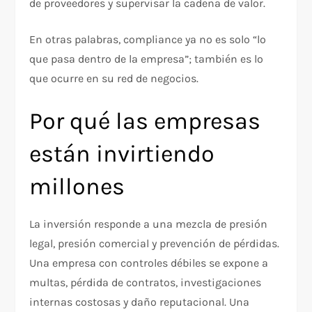
de proveedores y supervisar la cadena de valor.
En otras palabras, compliance ya no es solo “lo
que pasa dentro de la empresa”; también es lo
que ocurre en su red de negocios.
Por qué las empresas
están invirtiendo
millones
La inversión responde a una mezcla de presión
legal, presión comercial y prevención de pérdidas.
Una empresa con controles débiles se expone a
multas, pérdida de contratos, investigaciones
internas costosas y daño reputacional. Una