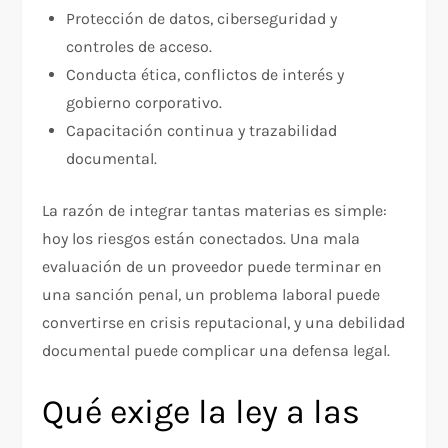
Protección de datos, ciberseguridad y
controles de acceso.
Conducta ética, conflictos de interés y
gobierno corporativo.
Capacitación continua y trazabilidad
documental.
La razón de integrar tantas materias es simple:
hoy los riesgos están conectados. Una mala
evaluación de un proveedor puede terminar en
una sanción penal, un problema laboral puede
convertirse en crisis reputacional, y una debilidad
documental puede complicar una defensa legal.
Qué exige la ley a las