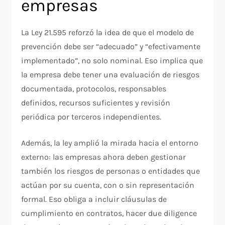
empresas
La Ley 21.595 reforzó la idea de que el modelo de
prevención debe ser “adecuado” y “efectivamente
implementado”, no solo nominal. Eso implica que
la empresa debe tener una evaluación de riesgos
documentada, protocolos, responsables
definidos, recursos suficientes y revisión
periódica por terceros independientes.
Además, la ley amplió la mirada hacia el entorno
externo: las empresas ahora deben gestionar
también los riesgos de personas o entidades que
actúan por su cuenta, con o sin representación
formal. Eso obliga a incluir cláusulas de
cumplimiento en contratos, hacer due diligence