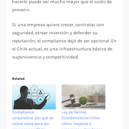
hacerlo puede ser mucho mayor que el costo de
prevenir.
Si una empresa quiere crecer, contratar con
seguridad, atraer inversión y defender su
reputación, el compliance dejó de ser opcional. En
el Chile actual, es una infraestructura básica de
supervivencia y competitividad.
Related
Compliance
Ley de Delitos
corporativo: por qué se
Económicos en Chile:
volvió clave para las
cómo impacta a