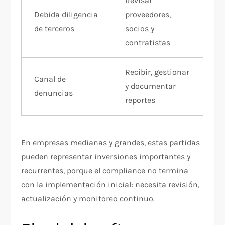
Revisar
Debida diligencia
proveedores,
de terceros
socios y
contratistas
Recibir, gestionar
Canal de
y documentar
denuncias
reportes
En empresas medianas y grandes, estas partidas
pueden representar inversiones importantes y
recurrentes, porque el compliance no termina
con la implementación inicial: necesita revisión,
actualización y monitoreo continuo.