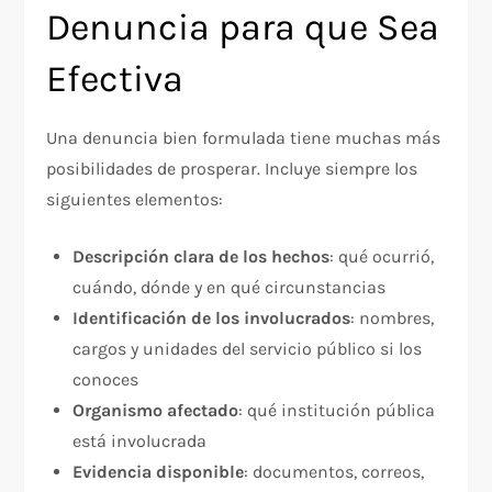
Denuncia para que Sea
Efectiva
Una denuncia bien formulada tiene muchas más
posibilidades de prosperar. Incluye siempre los
siguientes elementos:
Descripción clara de los hechos
: qué ocurrió,
cuándo, dónde y en qué circunstancias
Identificación de los involucrados
: nombres,
cargos y unidades del servicio público si los
conoces
Organismo afectado
: qué institución pública
está involucrada
Evidencia disponible
: documentos, correos,