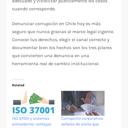
adecuado y visibilizar públicamente los casos
cuando corresponde.
Denunciar corrupción en Chile hoy es más
seguro que nunca gracias al marco legal vigente.
Conocer tus derechos, elegir el canal correcto y
documentar bien los hechos son los tres pilares
que convierten una denuncia en una
herramienta real de cambio institucional.
Related
ISO 37001 y sistemas
Corrupción corporativa:
antisoborno: ventajas
señales de alerta que