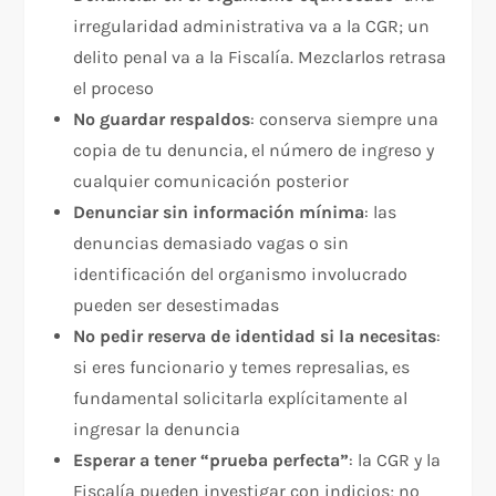
irregularidad administrativa va a la CGR; un
delito penal va a la Fiscalía. Mezclarlos retrasa
el proceso
No guardar respaldos
: conserva siempre una
copia de tu denuncia, el número de ingreso y
cualquier comunicación posterior
Denunciar sin información mínima
: las
denuncias demasiado vagas o sin
identificación del organismo involucrado
pueden ser desestimadas
No pedir reserva de identidad si la necesitas
:
si eres funcionario y temes represalias, es
fundamental solicitarla explícitamente al
ingresar la denuncia
Esperar a tener “prueba perfecta”
: la CGR y la
Fiscalía pueden investigar con indicios; no