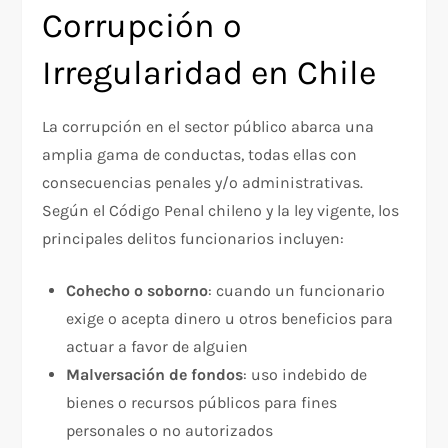
Corrupción o
Irregularidad en Chile
La corrupción en el sector público abarca una
amplia gama de conductas, todas ellas con
consecuencias penales y/o administrativas.
Según el Código Penal chileno y la ley vigente, los
principales delitos funcionarios incluyen:
Cohecho o soborno
: cuando un funcionario
exige o acepta dinero u otros beneficios para
actuar a favor de alguien
Malversación de fondos
: uso indebido de
bienes o recursos públicos para fines
personales o no autorizados