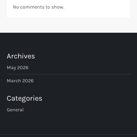
No comments to show.
Archives
May 2026
March 2026
Categories
General