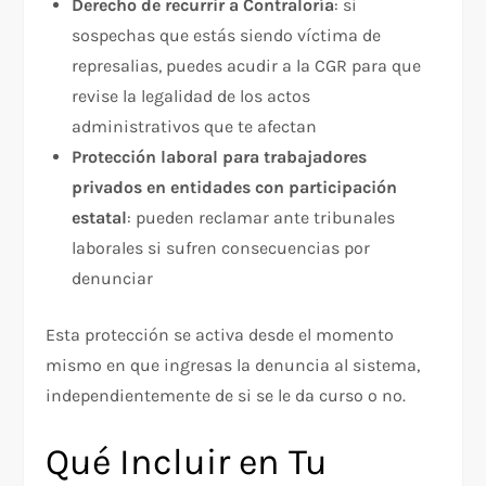
Derecho de recurrir a Contraloría
: si
sospechas que estás siendo víctima de
represalias, puedes acudir a la CGR para que
revise la legalidad de los actos
administrativos que te afectan
Protección laboral para trabajadores
privados en entidades con participación
estatal
: pueden reclamar ante tribunales
laborales si sufren consecuencias por
denunciar
Esta protección se activa desde el momento
mismo en que ingresas la denuncia al sistema,
independientemente de si se le da curso o no.
Qué Incluir en Tu