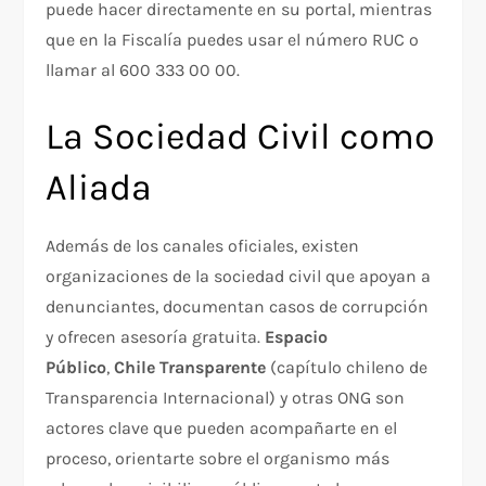
puede hacer directamente en su portal, mientras
que en la Fiscalía puedes usar el número RUC o
llamar al 600 333 00 00.
La Sociedad Civil como
Aliada
Además de los canales oficiales, existen
organizaciones de la sociedad civil que apoyan a
denunciantes, documentan casos de corrupción
y ofrecen asesoría gratuita.
Espacio
Público
,
Chile Transparente
(capítulo chileno de
Transparencia Internacional) y otras ONG son
actores clave que pueden acompañarte en el
proceso, orientarte sobre el organismo más