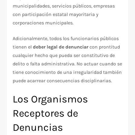
municipalidades, servicios públicos, empresas
con participación estatal mayoritaria y
corporaciones municipales.
Adicionalmente, todos los funcionarios públicos
tienen el
deber legal de denunciar
con prontitud
cualquier hecho que pueda ser constitutivo de
delito o falta administrativa. No actuar cuando se
tiene conocimiento de una irregularidad también
puede acarrear consecuencias disciplinarias.
Los Organismos
Receptores de
Denuncias