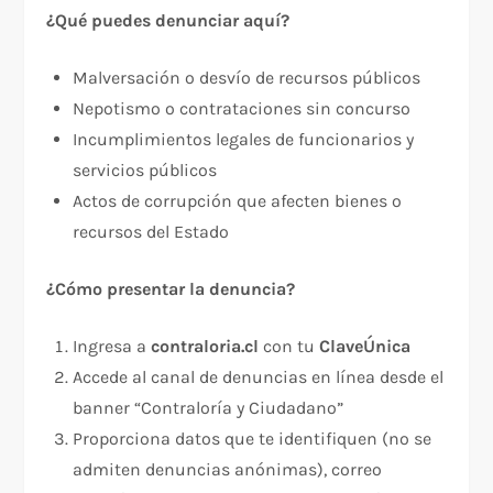
¿Qué puedes denunciar aquí?
Malversación o desvío de recursos públicos
Nepotismo o contrataciones sin concurso
Incumplimientos legales de funcionarios y
servicios públicos
Actos de corrupción que afecten bienes o
recursos del Estado
¿Cómo presentar la denuncia?
Ingresa a
contraloria.cl
con tu
ClaveÚnica
Accede al canal de denuncias en línea desde el
banner “Contraloría y Ciudadano”
Proporciona datos que te identifiquen (no se
admiten denuncias anónimas), correo