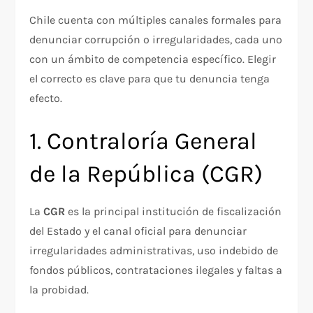
Chile cuenta con múltiples canales formales para
denunciar corrupción o irregularidades, cada uno
con un ámbito de competencia específico. Elegir
el correcto es clave para que tu denuncia tenga
efecto.
1. Contraloría General
de la República (CGR)
La
CGR
es la principal institución de fiscalización
del Estado y el canal oficial para denunciar
irregularidades administrativas, uso indebido de
fondos públicos, contrataciones ilegales y faltas a
la probidad.