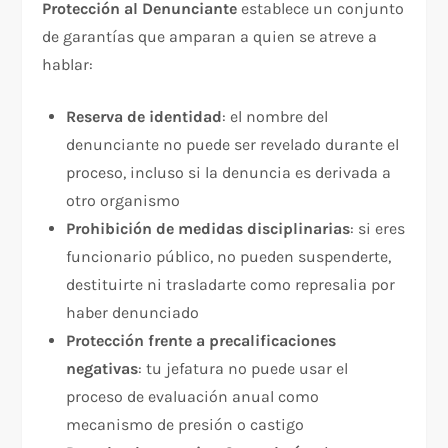
Protección al Denunciante
establece un conjunto
de garantías que amparan a quien se atreve a
hablar:
Reserva de identidad
: el nombre del
denunciante no puede ser revelado durante el
proceso, incluso si la denuncia es derivada a
otro organismo
Prohibición de medidas disciplinarias
: si eres
funcionario público, no pueden suspenderte,
destituirte ni trasladarte como represalia por
haber denunciado
Protección frente a precalificaciones
negativas
: tu jefatura no puede usar el
proceso de evaluación anual como
mecanismo de presión o castigo