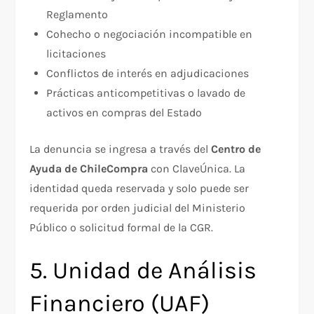
Reglamento
Cohecho o negociación incompatible en
licitaciones
Conflictos de interés en adjudicaciones
Prácticas anticompetitivas o lavado de
activos en compras del Estado
La denuncia se ingresa a través del
Centro de
Ayuda de ChileCompra
con ClaveÚnica. La
identidad queda reservada y solo puede ser
requerida por orden judicial del Ministerio
Público o solicitud formal de la CGR.
5. Unidad de Análisis
Financiero (UAF)