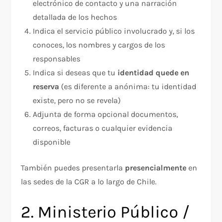
electrónico de contacto y una narración
detallada de los hechos
Indica el servicio público involucrado y, si los
conoces, los nombres y cargos de los
responsables
Indica si deseas que tu
identidad quede en
reserva
(es diferente a anónima: tu identidad
existe, pero no se revela)
Adjunta de forma opcional documentos,
correos, facturas o cualquier evidencia
disponible
También puedes presentarla
presencialmente
en
las sedes de la CGR a lo largo de Chile.
2. Ministerio Público /