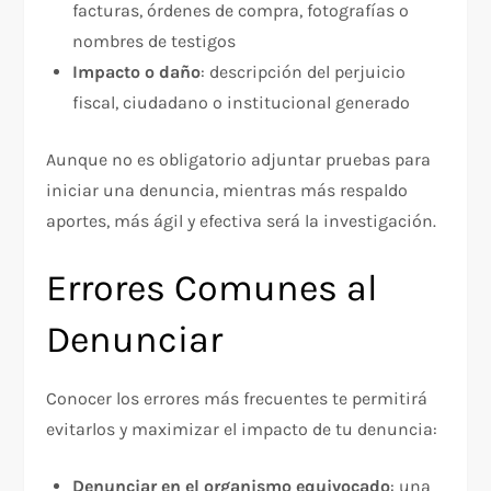
facturas, órdenes de compra, fotografías o
nombres de testigos
Impacto o daño
: descripción del perjuicio
fiscal, ciudadano o institucional generado
Aunque no es obligatorio adjuntar pruebas para
iniciar una denuncia, mientras más respaldo
aportes, más ágil y efectiva será la investigación.
Errores Comunes al
Denunciar
Conocer los errores más frecuentes te permitirá
evitarlos y maximizar el impacto de tu denuncia:
Denunciar en el organismo equivocado
: una