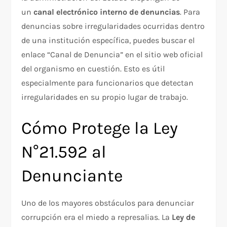
un
canal electrónico interno de denuncias
. Para
denuncias sobre irregularidades ocurridas dentro
de una institución específica, puedes buscar el
enlace “Canal de Denuncia” en el sitio web oficial
del organismo en cuestión. Esto es útil
especialmente para funcionarios que detectan
irregularidades en su propio lugar de trabajo.
Cómo Protege la Ley
N°21.592 al
Denunciante
Uno de los mayores obstáculos para denunciar
corrupción era el miedo a represalias. La
Ley de