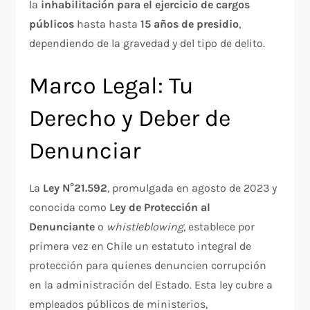
la
inhabilitación para el ejercicio de cargos
públicos
hasta hasta
15 años de presidio
,
dependiendo de la gravedad y del tipo de delito.
Marco Legal: Tu
Derecho y Deber de
Denunciar
La
Ley N°21.592
, promulgada en agosto de 2023 y
conocida como
Ley de Protección al
Denunciante
o
whistleblowing
, establece por
primera vez en Chile un estatuto integral de
protección para quienes denuncien corrupción
en la administración del Estado. Esta ley cubre a
empleados públicos de ministerios,