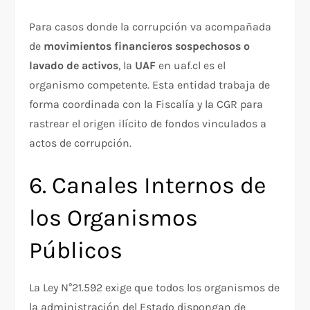
Para casos donde la corrupción va acompañada
de
movimientos financieros sospechosos o
lavado de activos
, la
UAF
en uaf.cl es el
organismo competente. Esta entidad trabaja de
forma coordinada con la Fiscalía y la CGR para
rastrear el origen ilícito de fondos vinculados a
actos de corrupción.
6. Canales Internos de
los Organismos
Públicos
La Ley N°21.592 exige que todos los organismos de
la administración del Estado dispongan de