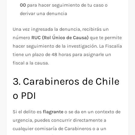
00
para hacer seguimiento de tu caso o
derivar una denuncia
Una vez ingresada la denuncia, recibirás un
número
RUC (Rol Único de Causa)
que te permite
hacer seguimiento de la investigación. La Fiscalía
tiene un plazo de 48 horas para asignarle un
fiscal a la causa.
3. Carabineros de Chile
o PDI
Si el delito es
flagrante
o se da en un contexto de
urgencia, puedes concurrir directamente a
cualquier comisaría de Carabineros o a un