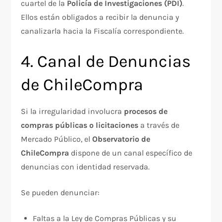
cuartel de la
Policía de Investigaciones (PDI)
.
Ellos están obligados a recibir la denuncia y
canalizarla hacia la Fiscalía correspondiente.
4. Canal de Denuncias
de ChileCompra
Si la irregularidad involucra
procesos de
compras públicas o licitaciones
a través de
Mercado Público, el
Observatorio de
ChileCompra
dispone de un canal específico de
denuncias con identidad reservada.
Se pueden denunciar:
Faltas a la Ley de Compras Públicas y su