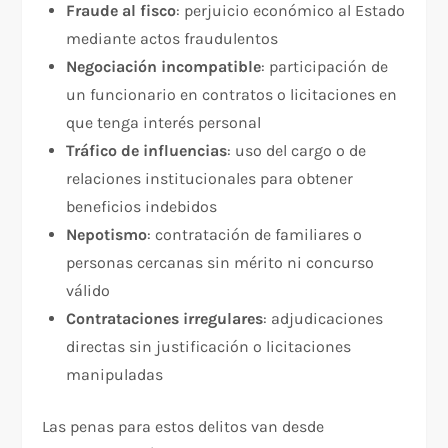
Fraude al fisco
: perjuicio económico al Estado
mediante actos fraudulentos
Negociación incompatible
: participación de
un funcionario en contratos o licitaciones en
que tenga interés personal
Tráfico de influencias
: uso del cargo o de
relaciones institucionales para obtener
beneficios indebidos
Nepotismo
: contratación de familiares o
personas cercanas sin mérito ni concurso
válido
Contrataciones irregulares
: adjudicaciones
directas sin justificación o licitaciones
manipuladas
Las penas para estos delitos van desde