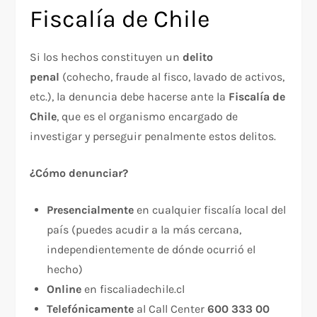
Fiscalía de Chile
Si los hechos constituyen un
delito
penal
(cohecho, fraude al fisco, lavado de activos,
etc.), la denuncia debe hacerse ante la
Fiscalía de
Chile
, que es el organismo encargado de
investigar y perseguir penalmente estos delitos.
¿Cómo denunciar?
Presencialmente
en cualquier fiscalía local del
país (puedes acudir a la más cercana,
independientemente de dónde ocurrió el
hecho)
Online
en fiscaliadechile.cl
Telefónicamente
al Call Center
600 333 00