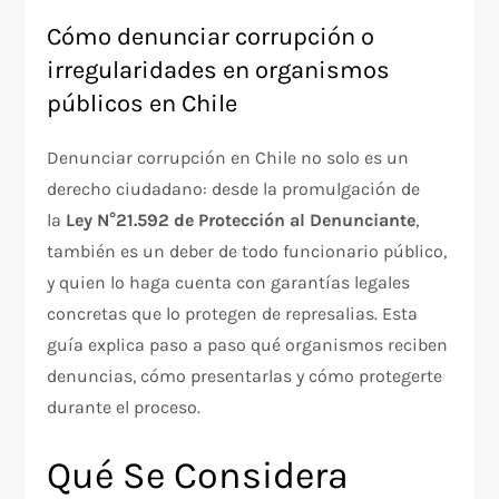
Cómo denunciar corrupción o
irregularidades en organismos
públicos en Chile
Denunciar corrupción en Chile no solo es un
derecho ciudadano: desde la promulgación de
la
Ley N°21.592 de Protección al Denunciante
,
también es un deber de todo funcionario público,
y quien lo haga cuenta con garantías legales
concretas que lo protegen de represalias. Esta
guía explica paso a paso qué organismos reciben
denuncias, cómo presentarlas y cómo protegerte
durante el proceso.
Qué Se Considera