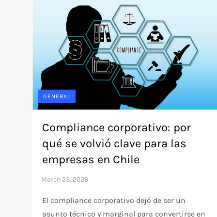
GENERAL
Compliance corporativo: por
qué se volvió clave para las
empresas en Chile
El compliance corporativo dejó de ser un
asunto técnico y marginal para convertirse en