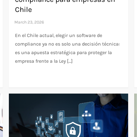
Chile
En el Chile actual, elegir un software de
compliance ya no es solo una decisión técnica:
es una apuesta estratégica para proteger la
empresa frente a la Ley […]