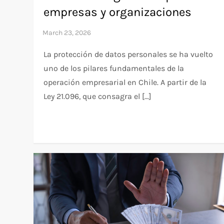
empresas y organizaciones
La protección de datos personales se ha vuelto
uno de los pilares fundamentales de la
operación empresarial en Chile. A partir de la
Ley 21.096, que consagra el […]