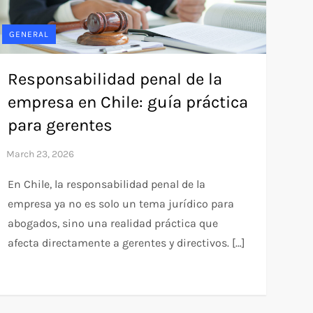
GENERAL
Responsabilidad penal de la
empresa en Chile: guía práctica
para gerentes
En Chile, la responsabilidad penal de la
empresa ya no es solo un tema jurídico para
abogados, sino una realidad práctica que
afecta directamente a gerentes y directivos. […]