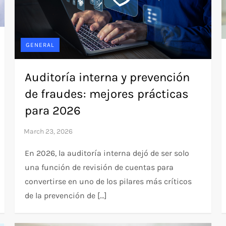
GENERAL
Auditoría interna y prevención
de fraudes: mejores prácticas
para 2026
En 2026, la auditoría interna dejó de ser solo
una función de revisión de cuentas para
convertirse en uno de los pilares más críticos
de la prevención de […]