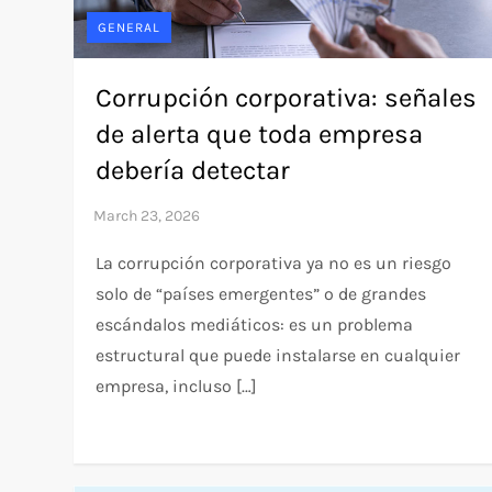
GENERAL
Corrupción corporativa: señales
de alerta que toda empresa
debería detectar
La corrupción corporativa ya no es un riesgo
solo de “países emergentes” o de grandes
escándalos mediáticos: es un problema
estructural que puede instalarse en cualquier
empresa, incluso […]