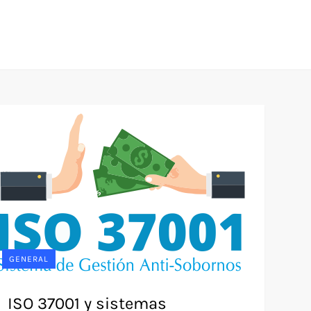
GENERAL
ISO 37001 y sistemas