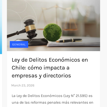
GENERAL
Ley de Delitos Económicos en
Chile: cómo impacta a
empresas y directorios
La Ley de Delitos Económicos (Ley N° 21.595) es
una de las reformas penales más relevantes en