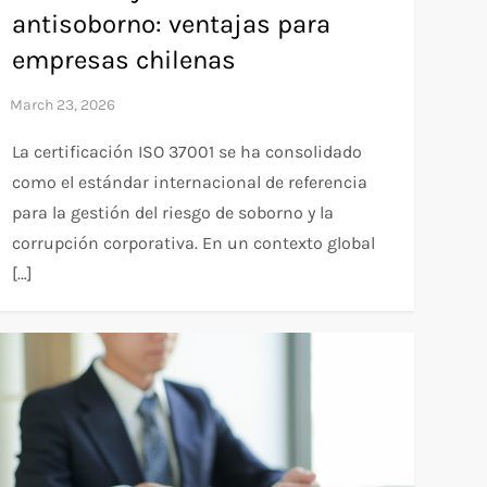
antisoborno: ventajas para
empresas chilenas
La certificación ISO 37001 se ha consolidado
como el estándar internacional de referencia
para la gestión del riesgo de soborno y la
corrupción corporativa. En un contexto global
[…]