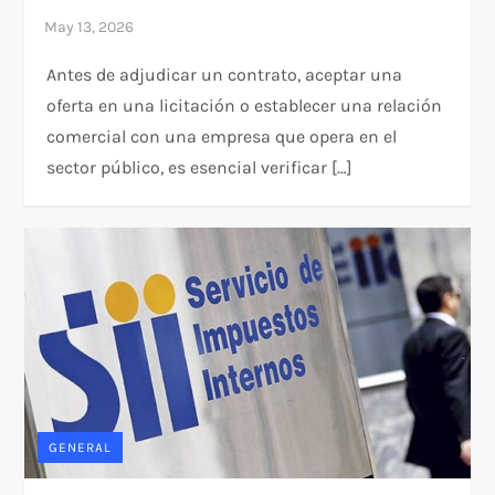
Antes de adjudicar un contrato, aceptar una
oferta en una licitación o establecer una relación
comercial con una empresa que opera en el
sector público, es esencial verificar […]
GENERAL