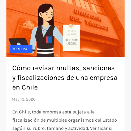
GENERAL
Cómo revisar multas, sanciones
y fiscalizaciones de una empresa
en Chile
En Chile, toda empresa está sujeta a la
fiscalización de múltiples organismos del Estado
según su rubro, tamaño y actividad. Verificar si