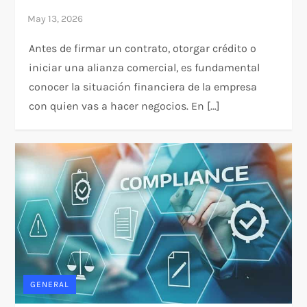
Antes de firmar un contrato, otorgar crédito o
iniciar una alianza comercial, es fundamental
conocer la situación financiera de la empresa
con quien vas a hacer negocios. En […]
GENERAL