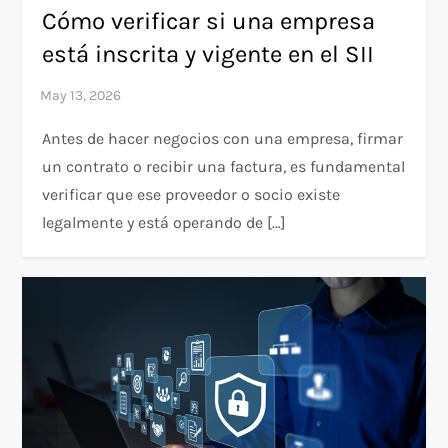
Cómo verificar si una empresa
está inscrita y vigente en el SII
Antes de hacer negocios con una empresa, firmar
un contrato o recibir una factura, es fundamental
verificar que ese proveedor o socio existe
legalmente y está operando de […]