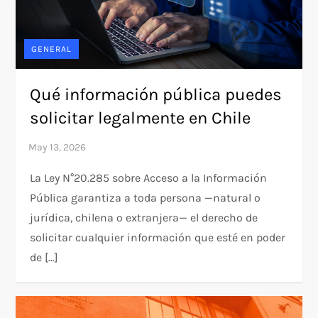
GENERAL
Qué información pública puedes
solicitar legalmente en Chile
La Ley N°20.285 sobre Acceso a la Información
Pública garantiza a toda persona —natural o
jurídica, chilena o extranjera— el derecho de
solicitar cualquier información que esté en poder
de […]