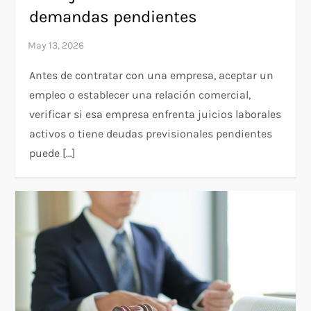
demandas pendientes
Antes de contratar con una empresa, aceptar un
empleo o establecer una relación comercial,
verificar si esa empresa enfrenta juicios laborales
activos o tiene deudas previsionales pendientes
puede […]