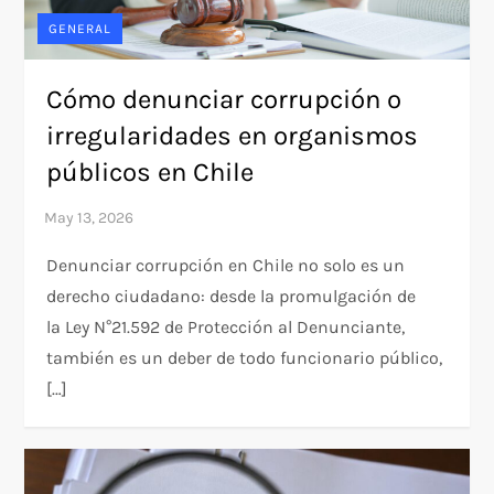
GENERAL
Cómo denunciar corrupción o
irregularidades en organismos
públicos en Chile
Denunciar corrupción en Chile no solo es un
derecho ciudadano: desde la promulgación de
la Ley N°21.592 de Protección al Denunciante,
también es un deber de todo funcionario público,
[…]