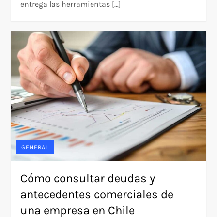
entrega las herramientas […]
GENERAL
Cómo consultar deudas y
antecedentes comerciales de
una empresa en Chile