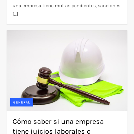
una empresa tiene multas pendientes, sanciones
[…]
GENERAL
Cómo saber si una empresa
tiene juicios laborales o