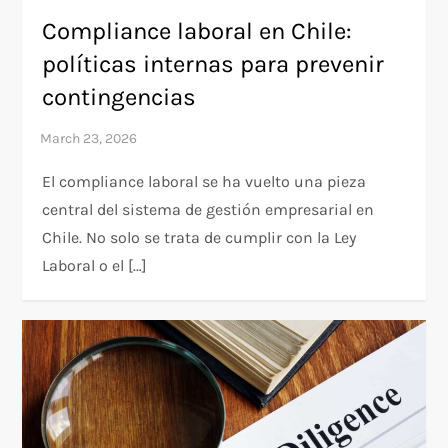
Compliance laboral en Chile:
políticas internas para prevenir
contingencias
El compliance laboral se ha vuelto una pieza
central del sistema de gestión empresarial en
Chile. No solo se trata de cumplir con la Ley
Laboral o el […]