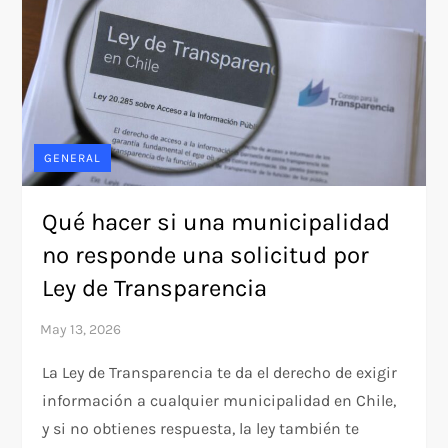
GENERAL
Qué hacer si una municipalidad
no responde una solicitud por
Ley de Transparencia
La Ley de Transparencia te da el derecho de exigir
información a cualquier municipalidad en Chile,
y si no obtienes respuesta, la ley también te