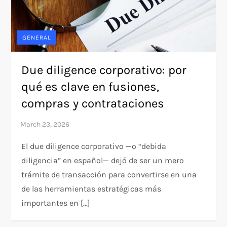
GENERAL
Due diligence corporativo: por
qué es clave en fusiones,
compras y contrataciones
El due diligence corporativo —o “debida
diligencia” en español— dejó de ser un mero
trámite de transacción para convertirse en una
de las herramientas estratégicas más
importantes en […]